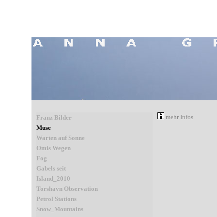
mehr Infos
Franz Bilder
Muse
Warten auf Sonne
Omis Wegen
Fog
Gabels seit
Island_2010
Torshavn Observation
Petrol Stations
Snow_Mountains