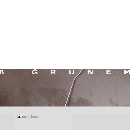
mehr Infos